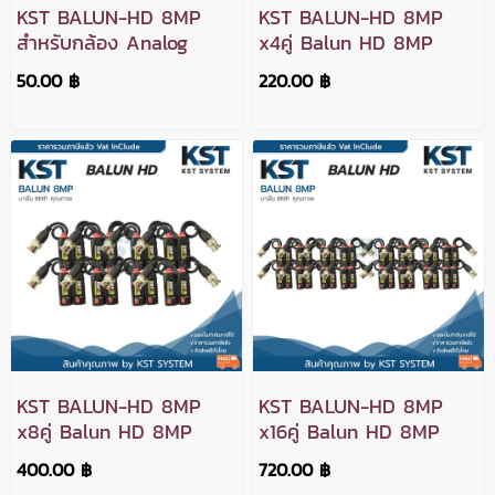
KST BALUN-HD 8MP
KST BALUN-HD 8MP
สำหรับกล้อง Analog
x4คู่ Balun HD 8MP
50.00 ฿
220.00 ฿
KST BALUN-HD 8MP
KST BALUN-HD 8MP
x8คู่ Balun HD 8MP
x16คู่ Balun HD 8MP
400.00 ฿
720.00 ฿