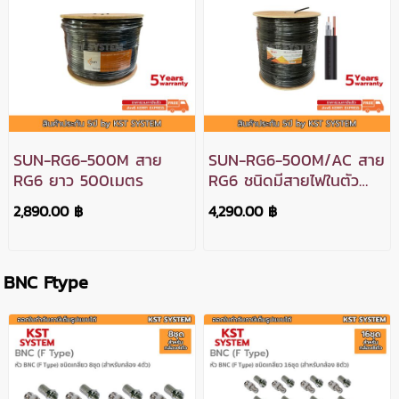
SUN-RG6-500M สาย
SUN-RG6-500M/AC สาย
RG6 ยาว 500เมตร
RG6 ชนิดมีสายไฟในตัว
ยาว 500เมตร
2,890.00 ฿
4,290.00 ฿
BNC Ftype