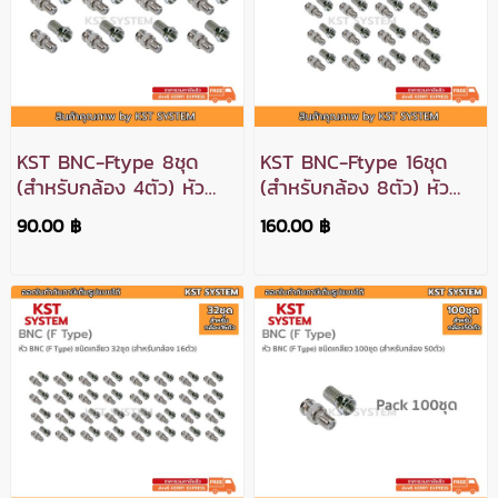
KST BNC-Ftype 8ชุด
KST BNC-Ftype 16ชุด
(สำหรับกล้อง 4ตัว) หัว
(สำหรับกล้อง 8ตัว) หัว
BNC ท้ายF สำหรับกล้อง
BNC ท้ายF สำหรับกล้อง
90.00 ฿
160.00 ฿
วงจรปิด Analog 4ตัว
วงจรปิด Analog 8ตัว