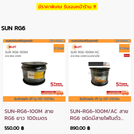
มีราคาพิเศษ รับเองหน้าร้าน !!!
SUN RG6
SUN-RG6-100M สาย
SUN-RG6-100M/AC สาย
RG6 ยาว 100เมตร
RG6 ชนิดมีสายไฟในตัว
ยาว 100เมตร
550.00 ฿
890.00 ฿