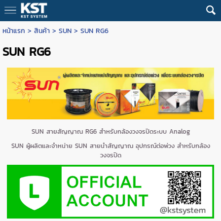
หน้าแรก
>
สินค้า
>
SUN
>
SUN RG6
SUN RG6
SUN สายสัญญาณ RG6 สำหรับกล้องวงจรปิดระบบ Analog
SUN ผู้ผลิตและจำหน่าย SUN สายนำสัญญาณ อุปกรณ์ต่อพ่วง สำหรับกล้อง
วงจรปิด