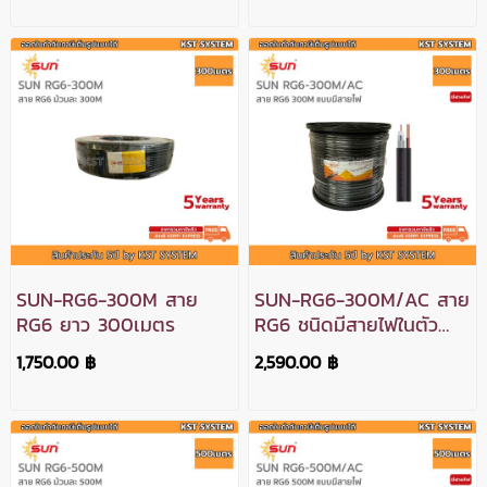
SUN-RG6-300M สาย
SUN-RG6-300M/AC สาย
RG6 ยาว 300เมตร
RG6 ชนิดมีสายไฟในตัว
ยาว 300เมตร
1,750.00 ฿
2,590.00 ฿