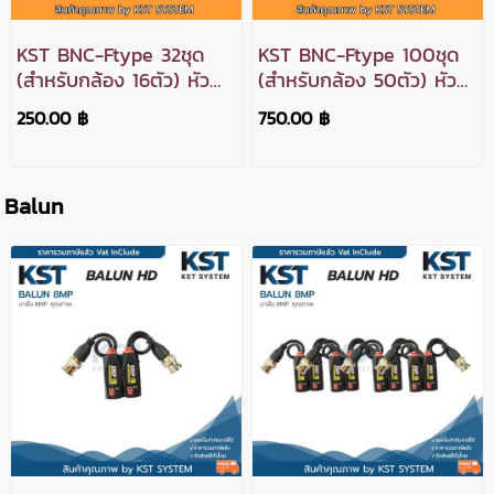
KST BNC-Ftype 32ชุด
KST BNC-Ftype 100ชุด
(สำหรับกล้อง 16ตัว) หัว
(สำหรับกล้อง 50ตัว) หัว
BNC ท้ายF สำหรับกล้อง
BNC ท้ายF สำหรับกล้อง
250.00 ฿
750.00 ฿
วงจรปิด Analog 16ตัว
วงจรปิด Analog 50ตัว
Balun