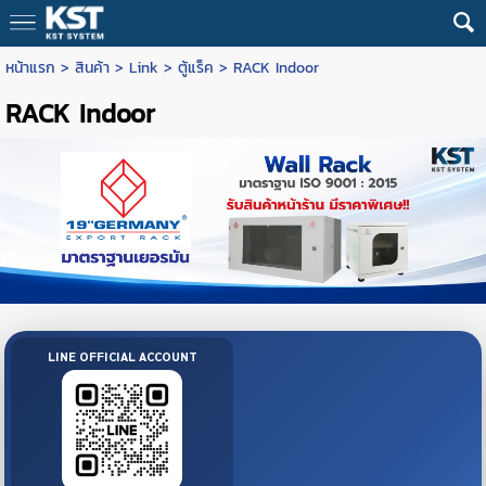
หน้าแรก
>
สินค้า
>
Link
>
ตู้แร็ค
>
RACK Indoor
RACK Indoor
LINE OFFICIAL ACCOUNT