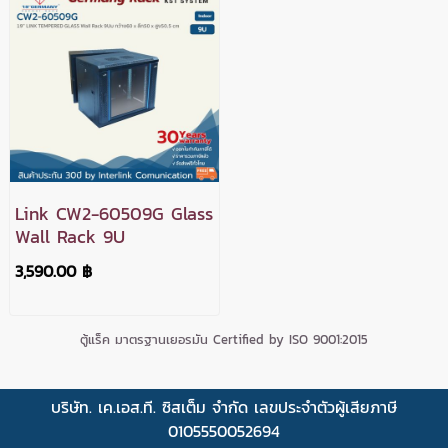
Link CW2-60509G Glass
Wall Rack 9U
3,590.00 ฿
ตู้แร็ค มาตรฐานเยอรมัน Certified by ISO 9001:2015
บริษัท. เค.เอส.ที. ซิสเต็ม จำกัด เลขประจำตัวผู้เสียภาษี
0105550052694