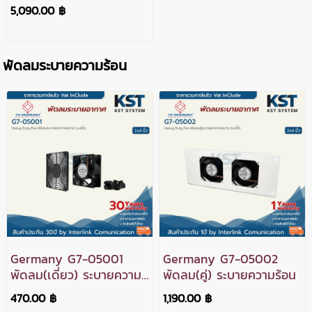
5,090.00 ฿
พัดลมระบายความร้อน
Germany G7-05001
Germany G7-05002
พัดลม(เดี่ยว) ระบายความ
พัดลม(คู่) ระบายความร้อน
ร้อน
470.00 ฿
1,190.00 ฿