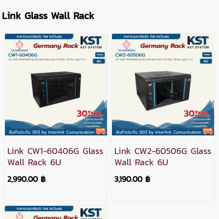
Link Glass Wall Rack
Link CW1-60406G Glass
Link CW2-60506G Glass
Wall Rack 6U
Wall Rack 6U
2,990.00 ฿
3,190.00 ฿