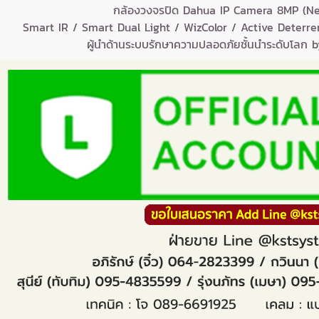
กล้องวงจรปิด Dahua IP Camera 8MP (N
Smart IR / Smart Dual Light / WizColor / Active Deterre
ผู้นำด้านระบบรักษาความปลอดภัยชั้นนำระดับโลก