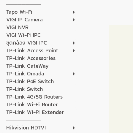
─────────
Tapo Wi-Fi
VIGI IP Camera
VIGI NVR
VIGI Wi-Fi IPC
ชุดกล้อง VIGI IPC
TP-Link Access Point
TP-Link Accessories
TP-Link GateWay
TP-Link Omada
TP-Link PoE Switch
TP-Link Switch
TP-Link 4G/5G Routers
TP-Link Wi-Fi Router
TP-Link Wi-Fi Extender
─────────
Hikvision HDTVI