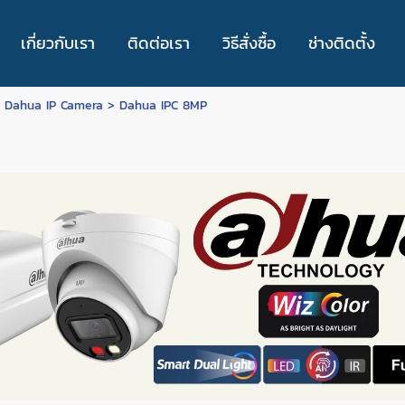
เกี่ยวกับเรา
ติดต่อเรา
วิธีสั่งซื้อ
ช่างติดตั้ง
>
Dahua IP Camera
>
Dahua IPC 8MP