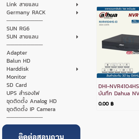
Link สายแลน
Germany RACK
─────────
SUN RG6
SUN สายแลน
─────────
Adapter
Balun HD
Harddisk
Monitor
SD Card
DHI-NVR4104HS-E
UPS สำรองไฟ
บันทึก Dahua N
WizSense 4ช่อง
ชุดติดตั้ง Analog HD
0.00 ฿
ชุดติดตั้ง IP Camera
─────────
ติดต่อสอบถาม