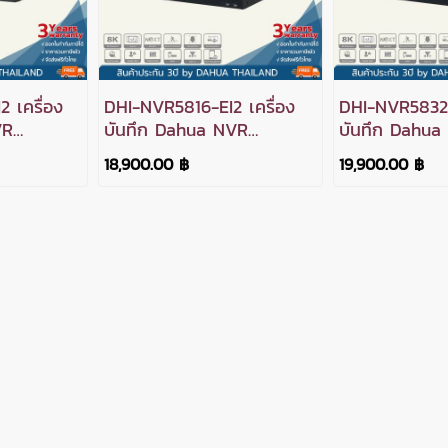
 เครื่อง
DHI-NVR5816-EI2 เครื่อง
DHI-NVR5832-E
VR
บันทึก Dahua NVR
บันทึก Dahua
ง 4SATA
WizSense 16ช่อง 8SATA
WizSense 32
18,900.00 ฿
19,900.00 ฿