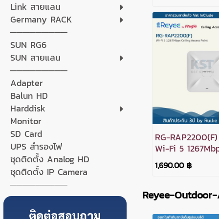
Link สายแลน
Germany RACK
─────────
SUN RG6
SUN สายแลน
─────────
Adapter
Balun HD
Harddisk
Monitor
SD Card
RG-RAP2200(F)
UPS สำรองไฟ
Wi-Fi 5 1267Mbp
ชุดติดตั้ง Analog HD
Access Point
1,690.00 ฿
ชุดติดตั้ง IP Camera
─────────
Reyee-Outdoor
ติดต่อสอบถาม