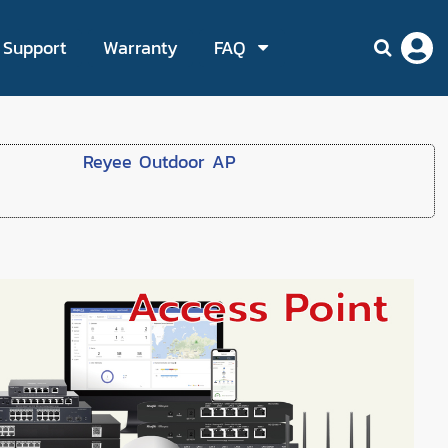
Support
Warranty
FAQ
Reyee Outdoor AP