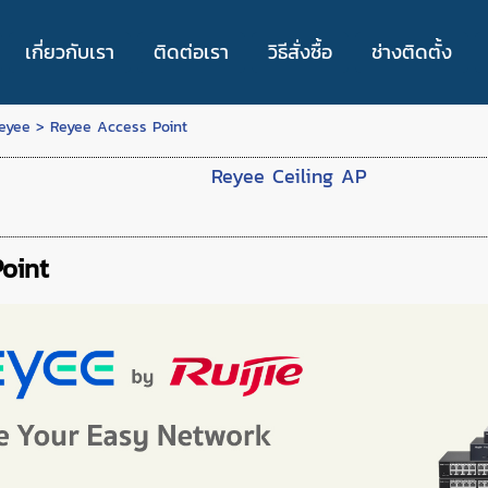
เกี่ยวกับเรา
ติดต่อเรา
วิธีสั่งซื้อ
ช่างติดตั้ง
Reyee
>
Reyee Access Point
Reyee Ceiling AP
oint