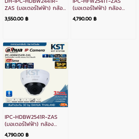
DH-IPC-HDBW2441R-
IPC-HFW2541T-ZAS
ZAS (มอเตอร์ไฟฟ้า) กล้อง
(มอเตอร์ไฟฟ้า) กล้อง
วงจรปิด Dahua
วงจรปิด Dahua
3,550.00 ฿
4,790.00 ฿
WizSense IPC 4MP PoE
WizSense IPC 5MP PoE
IPC-HDBW2541R-ZAS
(มอเตอร์ไฟฟ้า) กล้อง
วงจรปิด Dahua
4,790.00 ฿
WizSense IPC 5MP PoE