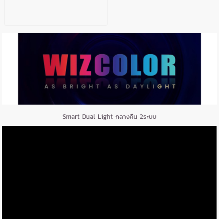
Smart Dual Light กลางคืน 2ระบบ