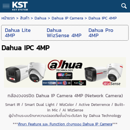
หน้าแรก
>
สินค้า
>
Dahua
>
Dahua IP Camera
>
Dahua IPC 4MP
Dahua Lite
Dahua
Dahua Pro
4MP
WizSense 4MP
4MP
Dahua IPC 4MP
กล้องวงจรปิด Dahua IP Camera 4MP (Network Camera)
Smart IR / Smart Dual Light / WizColor / Active Deterrence / Built-
in Mic / Ai WizSense
ผู้นำด้านระบบรักษาความปลอดภัยชั้นนำระดับโลก by Dahua Technology
***
ศึกษา Feature และ Function ต่างๆของ Dahua IP Camera
***