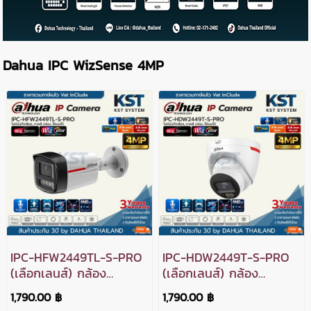
Dahua IPC WizSense 4MP
IPC-HFW2449TL-S-PRO
IPC-HDW2449T-S-PRO
(เลือกเลนส์) กล้อง
(เลือกเลนส์) กล้อง
วงจรปิด Dahua
วงจรปิด Dahua
1,790.00 ฿
1,790.00 ฿
WizSense IPC WizColor
WizSense IPC WizColor