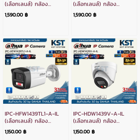
(เลือกเลนส์) กล้อง
(เลือกเลนส์) กล้อง
วงจรปิด Dahua WizColor
วงจรปิด Dahua WizColor
1,590.00 ฿
1,590.00 ฿
IPC 4MP PoE
IPC 4MP PoE
IPC-HFW1439TL1-A-IL
IPC-HDW1439V-A-IL
(เลือกเลนส์) กล้อง
(เลือกเลนส์) กล้อง
วงจรปิด Dahua IPC
วงจรปิด Dahua IPC
1,150.00 ฿
1,150.00 ฿
Smart Dual Light 4MP
Smart Dual Light 4MP