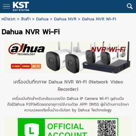
หน้าแรก
>
สินค้า
>
Dahua
>
Dahua NVR
>
Dahua NVR Wi-Fi
Dahua NVR Wi-Fi
เครื่องบันทึกภาพ Dahua NVR Wi-Fi (Network Video
Recorder)
เครื่องบันทึกสำหรับกล้องวงจรปิด Dahua IP Camera Wi-Fi ดูผ่านมือ
ถือ(Dahua P2P)ฟรีตลอดอายุการใช้งานด้วย APP: DMSS ผู้นำด้านการรักษา
ความปลอดภัยชั้นนำระดับโลก by Dahua Technology