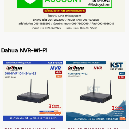
Dahua NVR-Wi-Fi