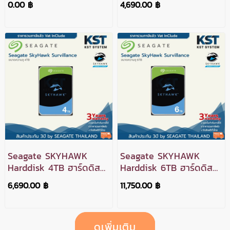
0.00 ฿
4,690.00 ฿
Seagate SKYHAWK
Seagate SKYHAWK
Harddisk 4TB ฮาร์ดดิสก์
Harddisk 6TB ฮาร์ดดิสก์
สำหรับ CCTV
สำหรับ CCTV
6,690.00 ฿
11,750.00 ฿
ดูเพิ่มเติม