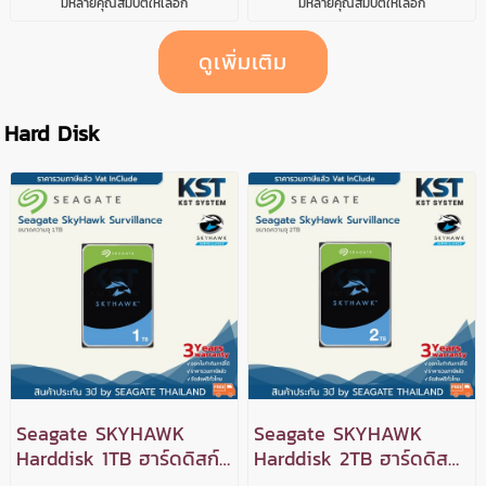
มีหลายคุณสมบัติให้เลือก
มีหลายคุณสมบัติให้เลือก
ดูเพิ่มเติม
Hard Disk
Seagate SKYHAWK
Seagate SKYHAWK
Harddisk 1TB ฮาร์ดดิสก์
Harddisk 2TB ฮาร์ดดิสก์
สำหรับ CCTV
สำหรับ CCTV