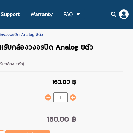
Support
Warranty
FAQ
ล้องวงจรปิด Analog 8ตัว
ำหรับกล้องวงจรปิด Analog 8ตัว
ับกล้อง 8ตัว)
160.00 ฿
160.00 ฿