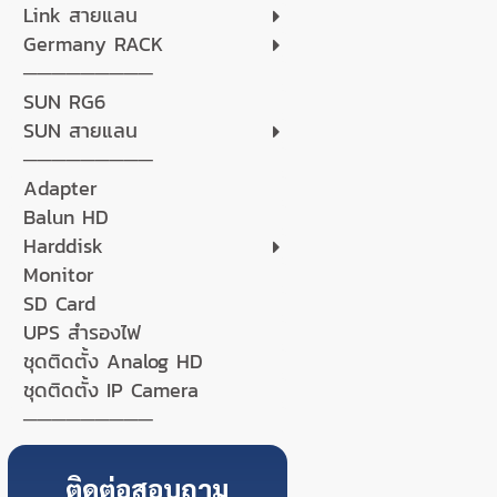
Link สายแลน
Germany RACK
─────────
SUN RG6
SUN สายแลน
─────────
Adapter
Balun HD
Harddisk
Monitor
SD Card
UPS สำรองไฟ
ชุดติดตั้ง Analog HD
ชุดติดตั้ง IP Camera
─────────
ติดต่อสอบถาม