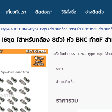
เกี่ยวกับเรา
ติดต่อเรา
วิธีสั่งซื้อ
ช่างติดตั้ง
 Ftype
> KST BNC-Ftype 16ชุด (สำหรับกล้อง 8ตัว) หัว BNC ท้ายF สำหรับก
16ชุด (สำหรับกล้อง 8ตัว) หัว BNC ท้ายF ส
รหัสสินค้า :
KST BNC-Ftype 16ชุด (สำหร
ราคา
จำนวนที่จะซื้อ
ราคารวม