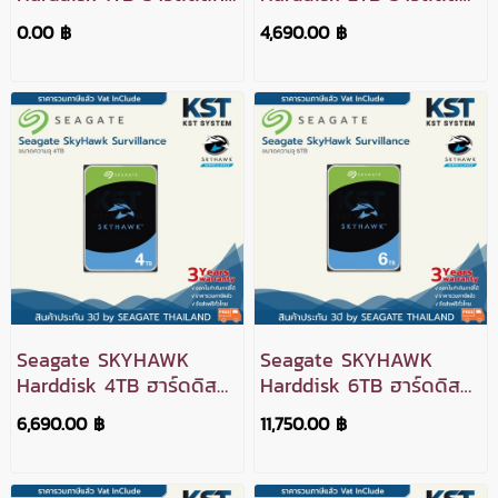
สำหรับ CCTV
สำหรับ CCTV
0.00 ฿
4,690.00 ฿
Seagate SKYHAWK
Seagate SKYHAWK
Harddisk 4TB ฮาร์ดดิสก์
Harddisk 6TB ฮาร์ดดิสก์
สำหรับ CCTV
สำหรับ CCTV
6,690.00 ฿
11,750.00 ฿