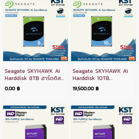
Seagate SKYHAWK Ai
Seagate SKYHAWK Ai
Harddisk 8TB ฮาร์ดดิสก์
Harddisk 10TB
สำหรับ CCTV
ฮาร์ดดิสก์สำหรับ CCTV
0.00 ฿
19,500.00 ฿