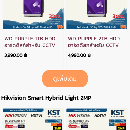
WD PURPLE 1TB HDD
WD PURPLE 2TB HDD
ฮาร์ดดิสก์สำหรับ CCTV
ฮาร์ดดิสก์สำหรับ CCTV
3,990.00 ฿
4,990.00 ฿
ดูเพิ่มเติม
Hikvision Smart Hybrid Light 2MP