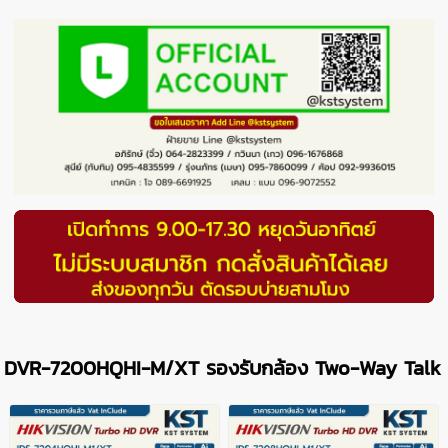
DVR-7200HQHI-M/XT รองรับกล้อง Two-Way Talk