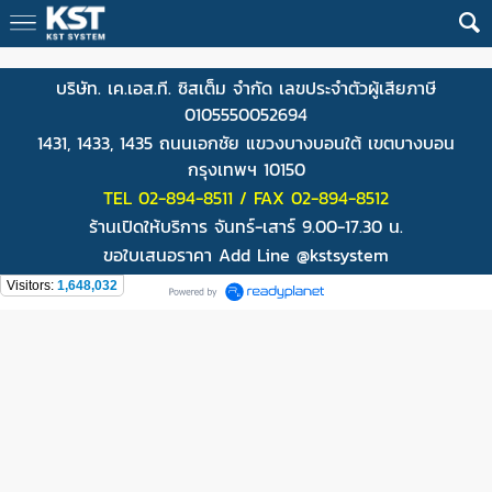
บริษัท. เค.เอส.ที. ซิสเต็ม จำกัด เลขประจำตัวผู้เสียภาษี
0105550052694
1431, 1433, 1435 ถนนเอกชัย แขวงบางบอนใต้ เขตบางบอน
กรุงเทพฯ 10150
TEL 02-894-8511 / FAX 02-894-8512
ร้านเปิดให้บริการ จันทร์-เสาร์ 9.00-17.30 น.
ขอใบเสนอราคา Add Line @kstsystem
Visitors:
1,648,032