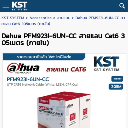
KST SYSTEM
>
Accessories
>
สายแลน
> Dahua PFM923I-6UN-CC สา
ยแลน Cat6 305เมตร (ภายใน)
Dahua PFM923I-6UN-CC สายแลน Cat6 3
05เมตร (ภายใน)