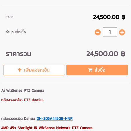
24,500.00 ฿
ราคา
จำนวนที่จะซื้อ
ราคารวม
24,500.00 ฿
เพิ่มลงรถเข็น
สั่งซื้อ
Ai WizSense PTZ Camera
กล้องวงจรปิด PTZ อัจฉริยะ
กล้องวงจรปิด Dahua
DH-SD5A445GB-HNR
4MP 45x Starlight IR WizSense Network PTZ Camera