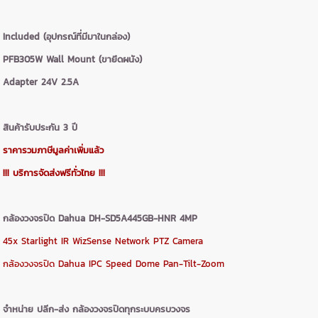
Included (อุปกรณ์ที่มีมาในกล่อง)
PFB305W Wall Mount (ขายึดผนัง)
Adapter 24V 2.5A
สินค้ารับประกัน 3 ปี
ราคารวมภาษีมูลค่าเพิ่มแล้ว
!!! บริการจัดส่งฟรีทั่วไทย !!!
กล้องวงจรปิด Dahua DH-SD5A445GB-HNR 4MP
45x Starlight IR WizSense Network PTZ Camera
กล้องวงจรปิด Dahua IPC Speed Dome Pan-Tilt-Zoom
จำหน่าย ปลีก-ส่ง กล้องวงจรปิดทุกระบบครบวงจร