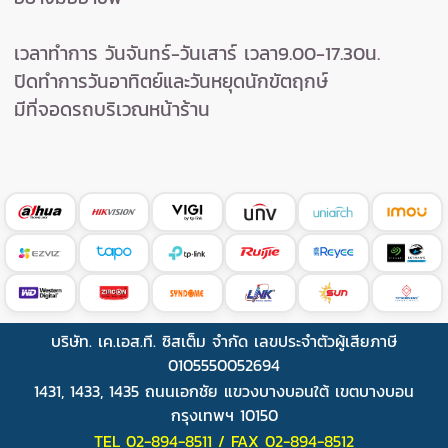
เวลาทำการ วันจันทร์-วันเสาร์
เวลา9.00-17.30น.
ปิดทำการวันอาทิตย์และวันหยุดนักขัตฤกษ์
มีที่จอดรถบริเวณหน้าร้าน
บริษัท. เค.เอส.ที. ซิสเต็ม จำกัด เลขประจำตัวผู้เสียภาษี
0105550052694
1431, 1433, 1435 ถนนเอกชัย แขวงบางบอนใต้ เขตบางบอน
กรุงเทพฯ 10150
TEL 02-894-8511 / FAX 02-894-8512