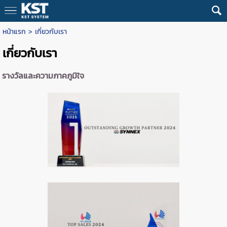
หน้าแรก
>
เกี่ยวกับเรา
เกี่ยวกับเรา
รางวัลและความภาคภูมิใจ